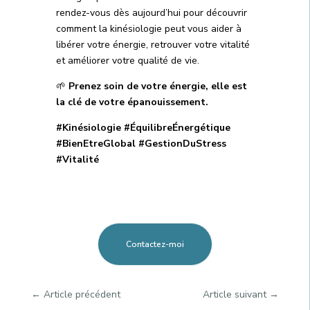
rendez-vous dès aujourd’hui pour découvrir
comment la kinésiologie peut vous aider à
libérer votre énergie, retrouver votre vitalité
et améliorer votre qualité de vie.
🌱
Prenez soin de votre énergie, elle est
la clé de votre épanouissement.
#Kinésiologie #ÉquilibreÉnergétique
#BienEtreGlobal #GestionDuStress
#Vitalité
Contactez-moi
←
Article précédent
Article suivant
→