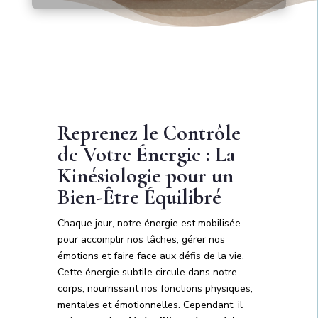
Reprenez le Contrôle
de Votre Énergie : La
Kinésiologie pour un
Bien-Être Équilibré
Chaque jour, notre énergie est mobilisée
pour accomplir nos tâches, gérer nos
émotions et faire face aux défis de la vie.
Cette énergie subtile circule dans notre
corps, nourrissant nos fonctions physiques,
mentales et émotionnelles. Cependant, il