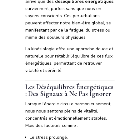
arrive que des
déséquilibres énergétiques
surviennent, parfois sans que nous en
soyons conscients. Ces perturbations
peuvent affecter notre bien-être global, se
manifestant par de la fatigue, du stress ou
même des douleurs physiques.
La kinésiologie offre une approche douce et
naturelle pour rétablir l’équilibre de ces flux
énergétiques, permettant de retrouver
vitalité et sérénité.
Les Déséquilibres Énergétiques
: Des Signaux à Ne Pas Ignorer
Lorsque l’énergie circule harmonieusement,
nous nous sentons pleins de vitalité,
concentrés et émotionnellement stables.
Mais des facteurs comme :
Le stress prolongé,