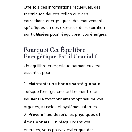
Une fois ces informations recueillies, des
techniques douces, telles que des
corrections énergétiques, des mouvements
spécifiques ou des exercices de respiration,
sont utilisées pour rééquilibrer vos énergies.
Pourquoi Cet Équilibre
Énergétique Est-il Crucial ?
Un équilibre énergétique harmonieux est
essentiel pour :
Maintenir une bonne santé globale
:
Lorsque l’énergie circule librement, elle
soutient le fonctionnement optimal de vos
organes, muscles et systèmes internes.
Prévenir les désordres physiques et
émotionnels
: En rééquilibrant vos
énergies, vous pouvez éviter que des