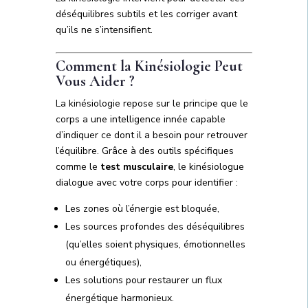
déséquilibres subtils et les corriger avant
qu’ils ne s’intensifient.
Comment la Kinésiologie Peut
Vous Aider ?
La kinésiologie repose sur le principe que le
corps a une intelligence innée capable
d’indiquer ce dont il a besoin pour retrouver
l’équilibre. Grâce à des outils spécifiques
comme le
test musculaire
, le kinésiologue
dialogue avec votre corps pour identifier :
Les zones où l’énergie est bloquée,
Les sources profondes des déséquilibres
(qu’elles soient physiques, émotionnelles
ou énergétiques),
Les solutions pour restaurer un flux
énergétique harmonieux.