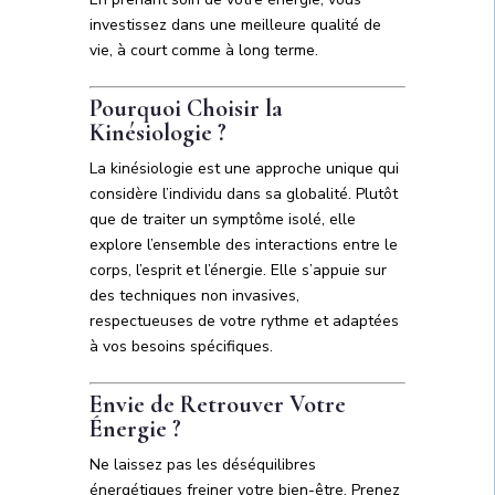
investissez dans une meilleure qualité de
vie, à court comme à long terme.
Pourquoi Choisir la
Kinésiologie ?
La kinésiologie est une approche unique qui
considère l’individu dans sa globalité. Plutôt
que de traiter un symptôme isolé, elle
explore l’ensemble des interactions entre le
corps, l’esprit et l’énergie. Elle s’appuie sur
des techniques non invasives,
respectueuses de votre rythme et adaptées
à vos besoins spécifiques.
Envie de Retrouver Votre
Énergie ?
Ne laissez pas les déséquilibres
énergétiques freiner votre bien-être. Prenez