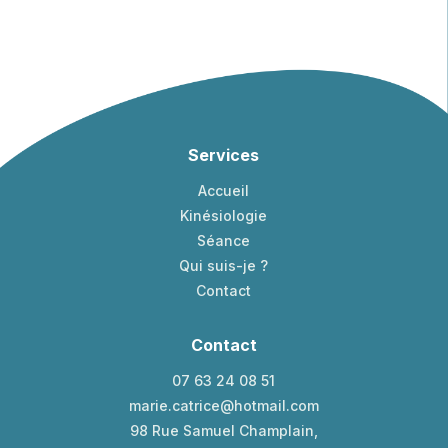
Services
Accueil
Kinésiologie
Séance
Qui suis-je ?
Contact
Contact
07 63 24 08 51
marie.catrice@hotmail.com
98 Rue Samuel Champlain,