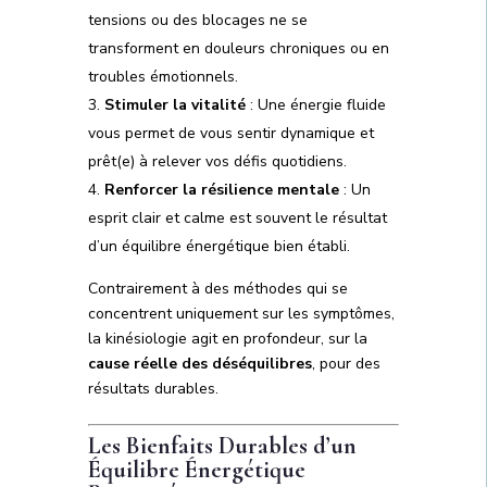
tensions ou des blocages ne se
transforment en douleurs chroniques ou en
troubles émotionnels.
Stimuler la vitalité
: Une énergie fluide
vous permet de vous sentir dynamique et
prêt(e) à relever vos défis quotidiens.
Renforcer la résilience mentale
: Un
esprit clair et calme est souvent le résultat
d’un équilibre énergétique bien établi.
Contrairement à des méthodes qui se
concentrent uniquement sur les symptômes,
la kinésiologie agit en profondeur, sur la
cause réelle des déséquilibres
, pour des
résultats durables.
Les Bienfaits Durables d’un
Équilibre Énergétique