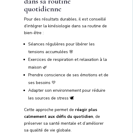
dans sa routine
quotidienne
Pour des résultats durables, il est conseillé
d’intégrer la kinésiologie dans sa routine de
bien-être :
Séances régulières pour libérer les
tensions accumulées 🌸
Exercices de respiration et relaxation à la
maison 🌿
Prendre conscience de ses émotions et de
ses besoins 💛
Adapter son environnement pour réduire
les sources de stress 🕊️
Cette approche permet de
réagir plus
calmement aux défis du quotidien
, de
préserver sa santé mentale et d’améliorer
sa qualité de vie globale.