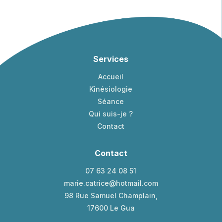
Services
Accueil
Kinésiologie
Séance
Qui suis-je ?
Contact
Contact
07 63 24 08 51
marie.catrice@hotmail.com
98 Rue Samuel Champlain,
17600 Le Gua