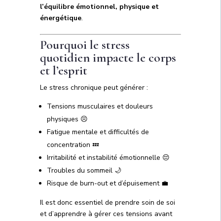
l’équilibre émotionnel, physique et
énergétique
.
Pourquoi le stress
quotidien impacte le corps
et l’esprit
Le stress chronique peut générer :
Tensions musculaires et douleurs
physiques 😣
Fatigue mentale et difficultés de
concentration 💤
Irritabilité et instabilité émotionnelle 😔
Troubles du sommeil 🌙
Risque de burn-out et d’épuisement 💼
Il est donc essentiel de prendre soin de soi
et d’apprendre à gérer ces tensions avant