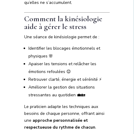
qu’elles ne s’accumulent.
Comment la kinésiologie
aide à gérer le stress
Une séance de kinésiologie permet de :
Identifier les blocages émotionnels et
physiques 🌸
Apaiser les tensions et relâcher les
émotions refoulées 😌
Retrouver clarté, énergie et sérénité ⚡
Améliorer la gestion des situations
stressantes au quotidien 💼🏡
Le praticien adapte les techniques aux
besoins de chaque personne, offrant ainsi
une
approche personnalisée et
respectueuse du rythme de chacun
.