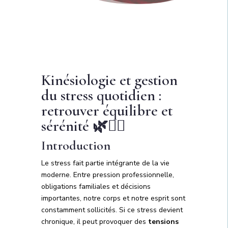
Kinésiologie et gestion
du stress quotidien :
retrouver équilibre et
sérénité 🌿💆‍♀️
Introduction
Le stress fait partie intégrante de la vie
moderne. Entre pression professionnelle,
obligations familiales et décisions
importantes, notre corps et notre esprit sont
constamment sollicités. Si ce stress devient
chronique, il peut provoquer des
tensions