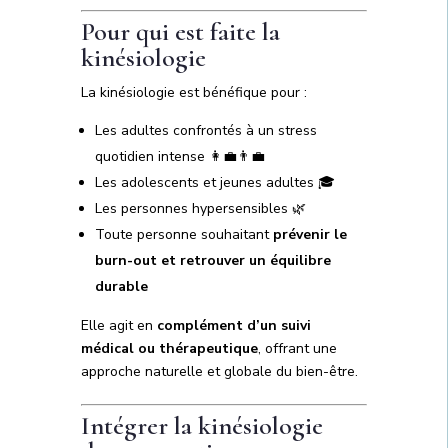
Pour qui est faite la
kinésiologie
La kinésiologie est bénéfique pour :
Les adultes confrontés à un stress
quotidien intense 👩‍💼👨‍💼
Les adolescents et jeunes adultes 🎓
Les personnes hypersensibles 🌿
Toute personne souhaitant
prévenir le
burn-out et retrouver un équilibre
durable
Elle agit en
complément d’un suivi
médical ou thérapeutique
, offrant une
approche naturelle et globale du bien-être.
Intégrer la kinésiologie