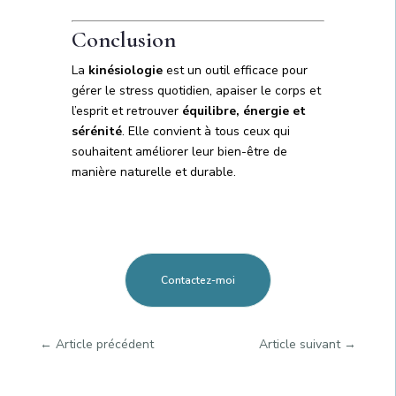
Conclusion
La
kinésiologie
est un outil efficace pour
gérer le stress quotidien, apaiser le corps et
l’esprit et retrouver
équilibre, énergie et
sérénité
. Elle convient à tous ceux qui
souhaitent améliorer leur bien-être de
manière naturelle et durable.
Contactez-moi
←
Article précédent
Article suivant
→