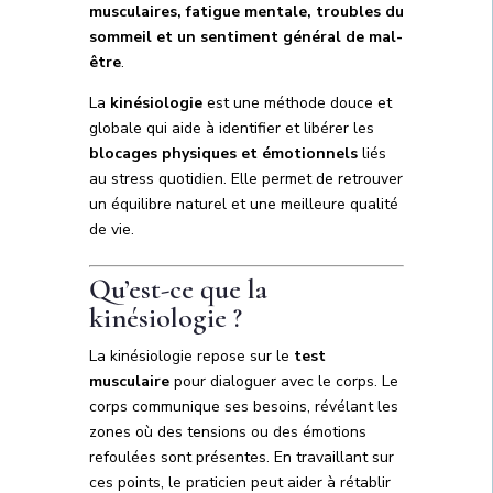
musculaires, fatigue mentale, troubles du
sommeil et un sentiment général de mal-
être
.
La
kinésiologie
est une méthode douce et
globale qui aide à identifier et libérer les
blocages physiques et émotionnels
liés
au stress quotidien. Elle permet de retrouver
un équilibre naturel et une meilleure qualité
de vie.
Qu’est-ce que la
kinésiologie ?
La kinésiologie repose sur le
test
musculaire
pour dialoguer avec le corps. Le
corps communique ses besoins, révélant les
zones où des tensions ou des émotions
refoulées sont présentes. En travaillant sur
ces points, le praticien peut aider à rétablir