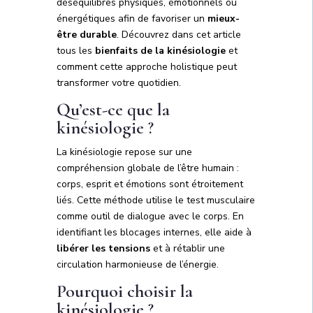
déséquilibres physiques, émotionnels ou
énergétiques afin de favoriser un
mieux-
être durable
. Découvrez dans cet article
tous les
bienfaits de la kinésiologie
et
comment cette approche holistique peut
transformer votre quotidien.
Qu’est-ce que la
kinésiologie ?
La kinésiologie repose sur une
compréhension globale de l’être humain :
corps, esprit et émotions sont étroitement
liés. Cette méthode utilise le test musculaire
comme outil de dialogue avec le corps. En
identifiant les blocages internes, elle aide à
libérer les tensions
et à rétablir une
circulation harmonieuse de l’énergie.
Pourquoi choisir la
kinésiologie ?