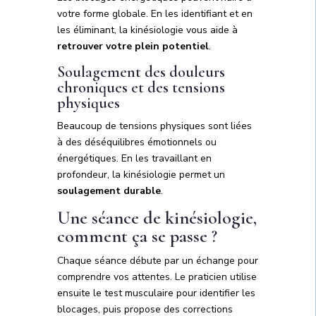
votre forme globale. En les identifiant et en
les éliminant, la kinésiologie vous aide à
retrouver votre plein potentiel
.
Soulagement des douleurs
chroniques et des tensions
physiques
Beaucoup de tensions physiques sont liées
à des déséquilibres émotionnels ou
énergétiques. En les travaillant en
profondeur, la kinésiologie permet un
soulagement durable
.
Une séance de kinésiologie,
comment ça se passe ?
Chaque séance débute par un échange pour
comprendre vos attentes. Le praticien utilise
ensuite le test musculaire pour identifier les
blocages, puis propose des corrections