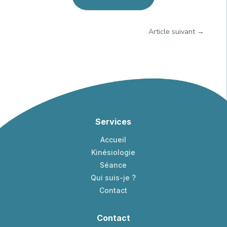
Article suivant
→
Services
Accueil
Kinésiologie
Séance
Qui suis-je ?
Contact
Contact