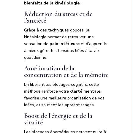
bienfaits de la kinésiologie
:
Réduction du stress et de
l’anxiété
Grâce à des techniques douces, la
kinésiologie permet de retrouver une
sensation de
paix intérieure
et d’apprendre
à mieux gérer les tensions liées à la vie
quotidienne.
Amélioration de la
concentration et de la mémoire
En libérant les blocages cognitifs, cette
méthode renforce votre
clarté mentale
,
favorise une meilleure organisation de vos
idées, et soutient les apprentissages.
Boost de l’énergie et de la
vitalité
Les blocages énergétiques peuvent nuire à