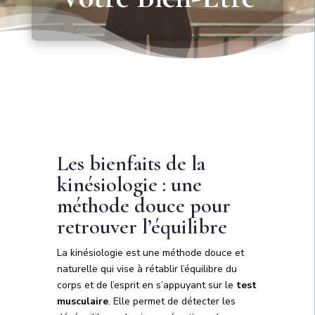
Les bienfaits de la
kinésiologie : une
méthode douce pour
retrouver l’équilibre
La kinésiologie est une méthode douce et
naturelle qui vise à rétablir l’équilibre du
corps et de l’esprit en s’appuyant sur le
test
musculaire
. Elle permet de détecter les