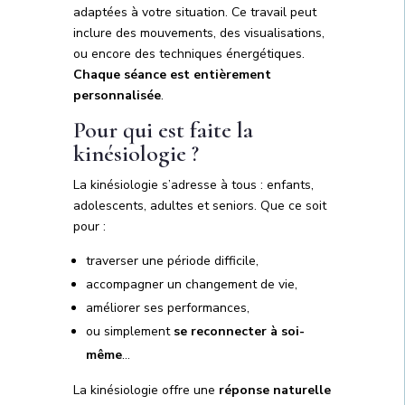
adaptées à votre situation. Ce travail peut
inclure des mouvements, des visualisations,
ou encore des techniques énergétiques.
Chaque séance est entièrement
personnalisée
.
Pour qui est faite la
kinésiologie ?
La kinésiologie s’adresse à tous : enfants,
adolescents, adultes et seniors. Que ce soit
pour :
traverser une période difficile,
accompagner un changement de vie,
améliorer ses performances,
ou simplement
se reconnecter à soi-
même
…
La kinésiologie offre une
réponse naturelle