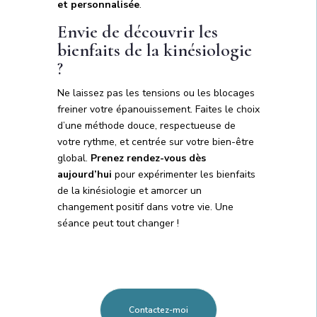
et personnalisée
.
Envie de découvrir les
bienfaits de la kinésiologie
?
Ne laissez pas les tensions ou les blocages
freiner votre épanouissement. Faites le choix
d’une méthode douce, respectueuse de
votre rythme, et centrée sur votre bien-être
global.
Prenez rendez-vous dès
aujourd’hui
pour expérimenter les bienfaits
de la kinésiologie et amorcer un
changement positif dans votre vie. Une
séance peut tout changer !
Contactez-moi