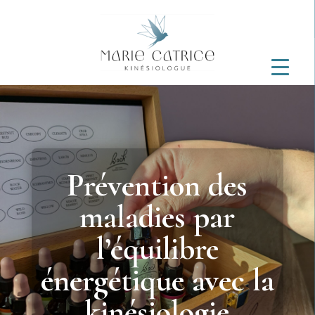
Prévention des
maladies par
l’équilibre
énergétique avec la
kinésiologie