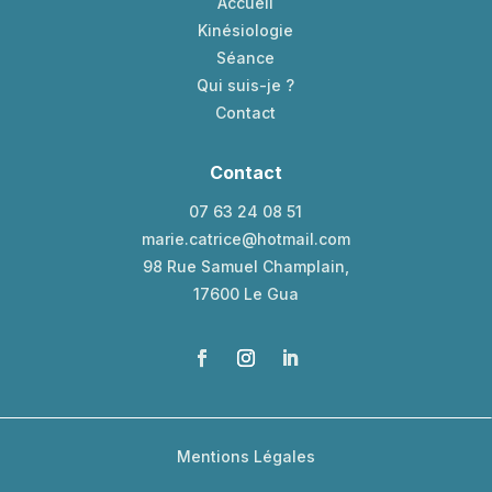
Accueil
Kinésiologie
Séance
Qui suis-je ?
Contact
Contact
07 63 24 08 51
marie.catrice@hotmail.com
98 Rue Samuel Champlain,
17600 Le Gua
Mentions Légales