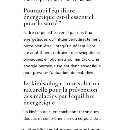
Pourquoi l’équilibre
énergétique est-il essentiel
pour la santé ?
Notre corps est traversé par des flux
énergétiques qui influencent directement
notre bien-être. Lorsqu’un déséquilibre
survient, il peut entraîner des symptômes
physiques, émotionnels ou mentaux. Une
énergie harmonieuse est donc essentielle
pour prévenir l’apparition de maladies.
La kinésiologie : une solution
naturelle pour la prévention
des maladies par l’équilibre
énergétique
La kinésiologie, en combinant techniques
douces et compréhension du corps, aide à :
Identifier les blocages énergétiques
.