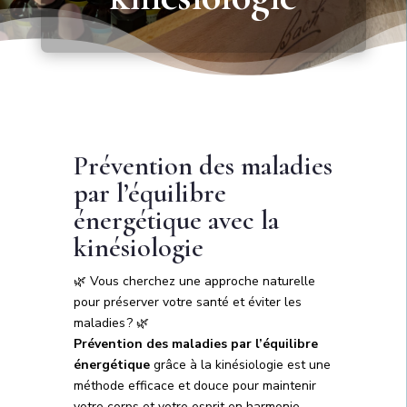
Prévention des maladies
par l’équilibre
énergétique avec la
kinésiologie
🌿 Vous cherchez une approche naturelle
pour préserver votre santé et éviter les
maladies ? 🌿
Prévention des maladies par l’équilibre
énergétique
grâce à la kinésiologie est une
méthode efficace et douce pour maintenir
votre corps et votre esprit en harmonie.