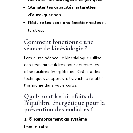
Stimuler les capacités naturelles
d’auto-guérison
.
Réduire les tensions émotionnelles
et
le stress.
Comment fonctionne une
séance de kinésiologie ?
Lors d’une séance, le kinésiologue utilise
des tests musculaires pour détecter les
déséquilibres énergétiques. Grâce à des
techniques adaptées, il travaille à rétablir
l’harmonie dans votre corps.
Quels sont les bienfaits de
l’équilibre énergétique pour la
prévention des maladies ?
🌟
Renforcement du système
immunitaire
.