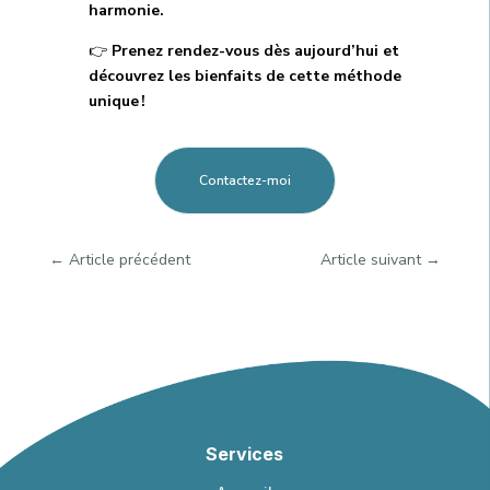
harmonie.
👉
Prenez rendez-vous dès aujourd’hui et
découvrez les bienfaits de cette méthode
unique !
Contactez-moi
←
Article précédent
Article suivant
→
Services