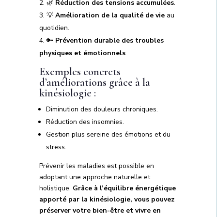
🌿
Réduction des tensions accumulées
.
💡
Amélioration de la qualité de vie
au
quotidien.
🔑
Prévention durable des troubles
physiques et émotionnels
.
Exemples concrets
d’améliorations grâce à la
kinésiologie :
Diminution des douleurs chroniques.
Réduction des insomnies.
Gestion plus sereine des émotions et du
stress.
Prévenir les maladies est possible en
adoptant une approche naturelle et
holistique.
Grâce à l’équilibre énergétique
apporté par la kinésiologie, vous pouvez
préserver votre bien-être et vivre en