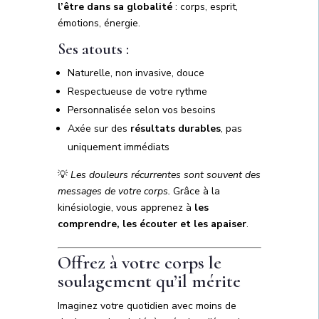
l’être dans sa globalité
: corps, esprit,
émotions, énergie.
Ses atouts :
Naturelle, non invasive, douce
Respectueuse de votre rythme
Personnalisée selon vos besoins
Axée sur des
résultats durables
, pas
uniquement immédiats
💡
Les douleurs récurrentes sont souvent des
messages de votre corps.
Grâce à la
kinésiologie, vous apprenez à
les
comprendre, les écouter et les apaiser
.
Offrez à votre corps le
soulagement qu’il mérite
Imaginez votre quotidien avec moins de