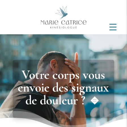
Votre corps vous
envoie des signaux
de douleur ? 🔹