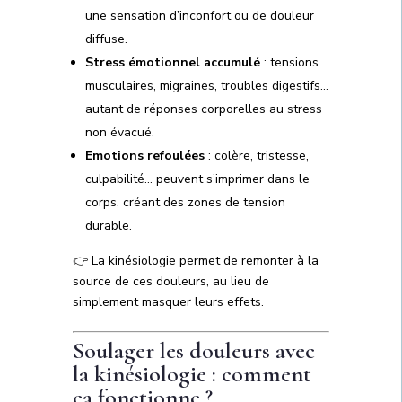
une sensation d’inconfort ou de douleur
diffuse.
Stress émotionnel accumulé
: tensions
musculaires, migraines, troubles digestifs…
autant de réponses corporelles au stress
non évacué.
Emotions refoulées
: colère, tristesse,
culpabilité… peuvent s’imprimer dans le
corps, créant des zones de tension
durable.
👉 La kinésiologie permet de remonter à la
source de ces douleurs, au lieu de
simplement masquer leurs effets.
Soulager les douleurs avec
la kinésiologie : comment
ça fonctionne ?