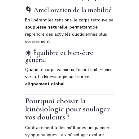
🌀 Amélioration de la mobilité
En libérant les tensions, le corps retrouve sa
souplesse naturelle
, permettant de
reprendre des activités quotidiennes plus
sereinement.
☀️ Équilibre et bien-être
général
Quand le corps va mieux, l’esprit suit. Et vice
versa. La kinésiologie agit sur cet
alignement global
.
Pourquoi choisir la
kinésiologie pour soulager
vos douleurs ?
Contrairement à des méthodes uniquement
symptomatiques, la kinésiologie explore