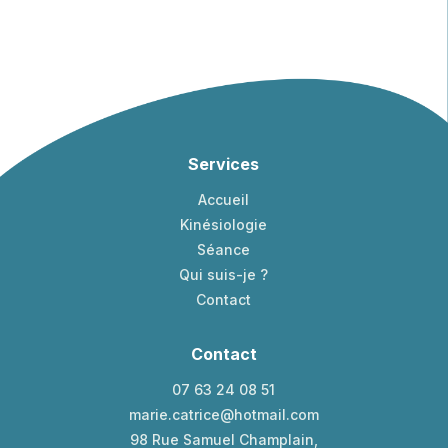
Services
Accueil
Kinésiologie
Séance
Qui suis-je ?
Contact
Contact
07 63 24 08 51
marie.catrice@hotmail.com
98 Rue Samuel Champlain,