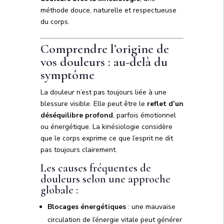
méthode douce, naturelle et respectueuse
du corps.
Comprendre l’origine de
vos douleurs : au-delà du
symptôme
La douleur n’est pas toujours liée à une
blessure visible. Elle peut être le
reflet d’un
déséquilibre profond
, parfois émotionnel
ou énergétique. La kinésiologie considère
que le corps exprime ce que l’esprit ne dit
pas toujours clairement.
Les causes fréquentes de
douleurs selon une approche
globale :
Blocages énergétiques
: une mauvaise
circulation de l’énergie vitale peut générer