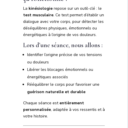
La
kinésiologie
repose sur un outil-clé : le
test musculaire
. Ce test permet d’établir un
dialogue avec votre corps, pour détecter les
déséquilibres physiques, émotionnels ou
énergétiques à l’origine de vos douleurs.
Lors d’une séance, nous allons :
Identifier l’origine précise de vos tensions
ou douleurs
Libérer les blocages émotionnels ou
énergétiques associés
Rééquilibrer le corps pour favoriser une
guérison naturelle et durable
Chaque séance est
entièrement
personnalisée
, adaptée à vos ressentis et à
votre histoire.