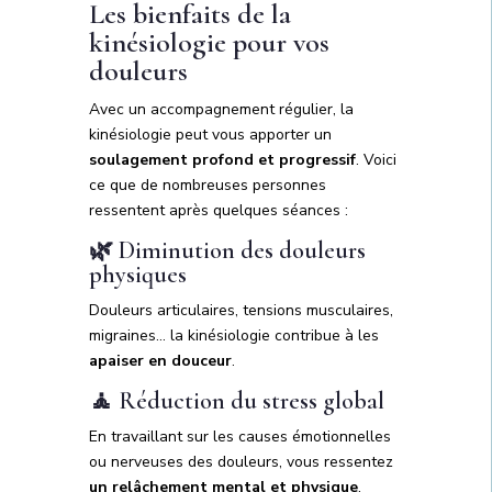
Les bienfaits de la
kinésiologie pour vos
douleurs
Avec un accompagnement régulier, la
kinésiologie peut vous apporter un
soulagement profond et progressif
. Voici
ce que de nombreuses personnes
ressentent après quelques séances :
🌿 Diminution des douleurs
physiques
Douleurs articulaires, tensions musculaires,
migraines… la kinésiologie contribue à les
apaiser en douceur
.
🧘 Réduction du stress global
En travaillant sur les causes émotionnelles
ou nerveuses des douleurs, vous ressentez
un relâchement mental et physique
.