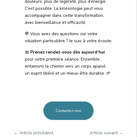
douleurs, plus de légèreté, plus d’énergie.
C’est possible. La kinésiologie peut vous
accompagner dans cette transformation,
avec bienveillance et efficacité.
💬 Vous avez des questions sur votre
situation particulière ? Je suis à votre écoute.
📅
Prenez rendez-vous dès aujourd’hui
pour votre première séance. Ensemble,
entamons le chemin vers un corps apaisé,
un esprit libéré et un mieux-être durable. 🌱
Contactez-moi
←
Article précédent
Article suivant
→