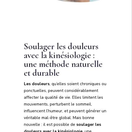
Soulager les douleurs
avec la kinésiologie :
une méthode naturelle
et durable
Les douleurs
, qu’elles soient chroniques ou
ponctuelles, peuvent considérablement
affecter la qualité de vie. Elles limitent les
mouvements, perturbent le sommeil,
influencent l’humeur, et peuvent générer un
véritable mal-être global. Mais bonne
nouvelle : il est possible de
soulager les
douleurs avec la kinésiologie
, une