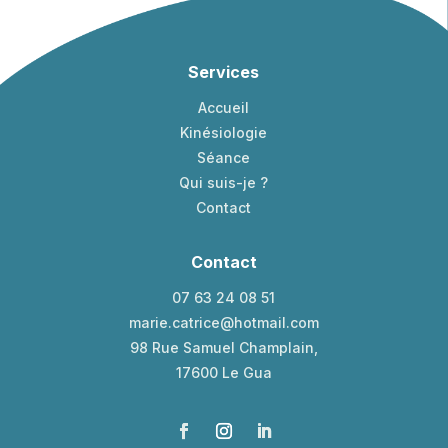
Services
Accueil
Kinésiologie
Séance
Qui suis-je ?
Contact
Contact
07 63 24 08 51
marie.catrice@hotmail.com
98 Rue Samuel Champlain,
17600 Le Gua