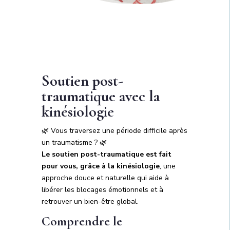
Soutien post-
traumatique avec la
kinésiologie
🌿 Vous traversez une période difficile après
un traumatisme ? 🌿
Le soutien post-traumatique est fait
pour vous, grâce à la kinésiologie
, une
approche douce et naturelle qui aide à
libérer les blocages émotionnels et à
retrouver un bien-être global.
Comprendre le