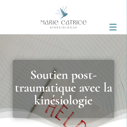
Soutien post-
traumatique avec la
kinésiologie