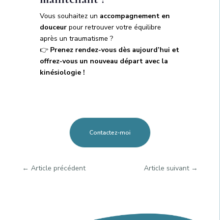
Vous souhaitez un
accompagnement en
douceur
pour retrouver votre équilibre
après un traumatisme ?
👉
Prenez rendez-vous dès aujourd’hui et
offrez-vous un nouveau départ avec la
kinésiologie !
Contactez-moi
←
Article précédent
Article suivant
→