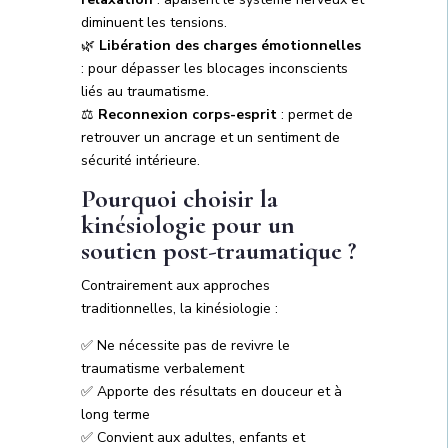
diminuent les tensions.
🌿
Libération des charges émotionnelles
: pour dépasser les blocages inconscients
liés au traumatisme.
⚖️
Reconnexion corps-esprit
: permet de
retrouver un ancrage et un sentiment de
sécurité intérieure.
Pourquoi choisir la
kinésiologie pour un
soutien post-traumatique ?
Contrairement aux approches
traditionnelles, la kinésiologie :
✅ Ne nécessite pas de revivre le
traumatisme verbalement
✅ Apporte des résultats en douceur et à
long terme
✅ Convient aux adultes, enfants et