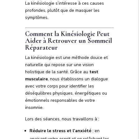
La kinésiologie s’intéresse à ces causes
profondes, plutôt que de masquer les
symptômes.
Comment la Kinésiologie Peut
Aider à Retrouver un Sommeil
Réparateur
La kinésiologie est une méthode douce et
naturelle qui repose sur une vision
holistique de la santé. Grâce au
test
musculaire
, nous établissons un dialogue
avec votre corps pour identifier les
déséquilibres physiques, énergétiques ou
émotionnels responsables de votre
insomnie.
Lors des séances, nous travaillons à :
Réduire le stress et l’anxiété
: en
apaisant votre esprit et en relâchant les