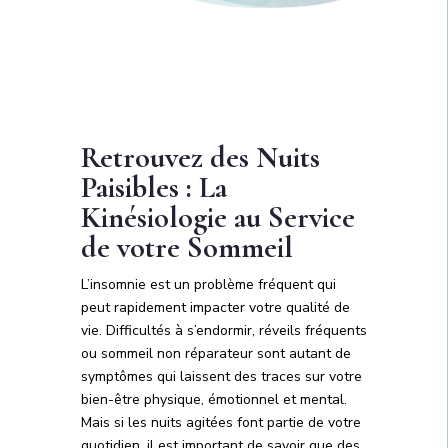
Retrouvez des Nuits
Paisibles : La
Kinésiologie au Service
de votre Sommeil
L’insomnie est un problème fréquent qui
peut rapidement impacter votre qualité de
vie. Difficultés à s’endormir, réveils fréquents
ou sommeil non réparateur sont autant de
symptômes qui laissent des traces sur votre
bien-être physique, émotionnel et mental.
Mais si les nuits agitées font partie de votre
quotidien, il est important de savoir que des