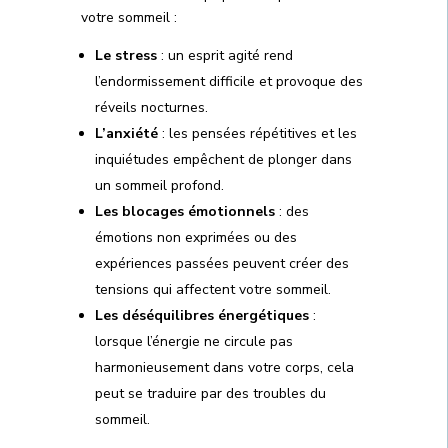
votre sommeil :
Le stress
: un esprit agité rend
l’endormissement difficile et provoque des
réveils nocturnes.
L’anxiété
: les pensées répétitives et les
inquiétudes empêchent de plonger dans
un sommeil profond.
Les blocages émotionnels
: des
émotions non exprimées ou des
expériences passées peuvent créer des
tensions qui affectent votre sommeil.
Les déséquilibres énergétiques
:
lorsque l’énergie ne circule pas
harmonieusement dans votre corps, cela
peut se traduire par des troubles du
sommeil.