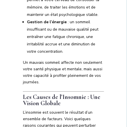
mémoire, de traiter les émotions et de
maintenir un état psychologique stable.
Gestion de l’énergie
: un sommeil
insuffisant ou de mauvaise qualité peut
entraîner une fatigue chronique, une
irritabilité accrue et une diminution de
votre concentration.
Un mauvais sommeil affecte non seulement
votre santé physique et mentale, mais aussi
votre capacité à profiter pleinement de vos
journées.
Les Causes de l’Insomnie : Une
Vision Globale
L’insomnie est souvent le résultat d’un
ensemble de facteurs. Voici quelques
raisons courantes qui peuvent perturber