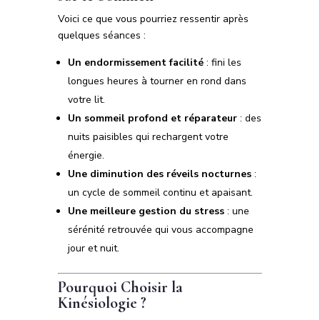
Voici ce que vous pourriez ressentir après
quelques séances :
Un endormissement facilité
: fini les
longues heures à tourner en rond dans
votre lit.
Un sommeil profond et réparateur
: des
nuits paisibles qui rechargent votre
énergie.
Une diminution des réveils nocturnes
:
un cycle de sommeil continu et apaisant.
Une meilleure gestion du stress
: une
sérénité retrouvée qui vous accompagne
jour et nuit.
Pourquoi Choisir la
Kinésiologie ?