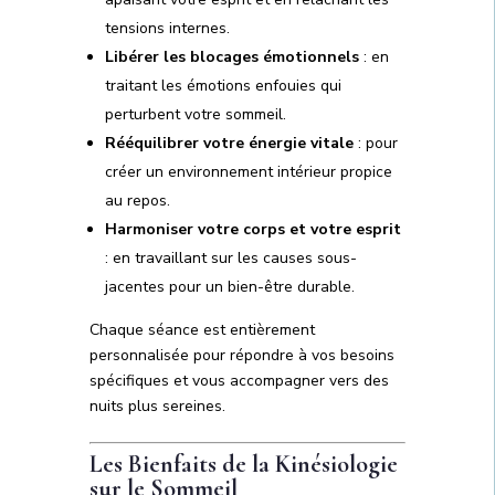
tensions internes.
Libérer les blocages émotionnels
: en
traitant les émotions enfouies qui
perturbent votre sommeil.
Rééquilibrer votre énergie vitale
: pour
créer un environnement intérieur propice
au repos.
Harmoniser votre corps et votre esprit
: en travaillant sur les causes sous-
jacentes pour un bien-être durable.
Chaque séance est entièrement
personnalisée pour répondre à vos besoins
spécifiques et vous accompagner vers des
nuits plus sereines.
Les Bienfaits de la Kinésiologie
sur le Sommeil