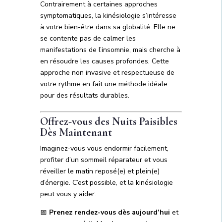
Contrairement à certaines approches
symptomatiques, la kinésiologie s’intéresse
à votre bien-être dans sa globalité. Elle ne
se contente pas de calmer les
manifestations de l’insomnie, mais cherche à
en résoudre les causes profondes. Cette
approche non invasive et respectueuse de
votre rythme en fait une méthode idéale
pour des résultats durables.
Offrez-vous des Nuits Paisibles
Dès Maintenant
Imaginez-vous vous endormir facilement,
profiter d’un sommeil réparateur et vous
réveiller le matin reposé(e) et plein(e)
d’énergie. C’est possible, et la kinésiologie
peut vous y aider.
📅
Prenez rendez-vous dès aujourd’hui
et