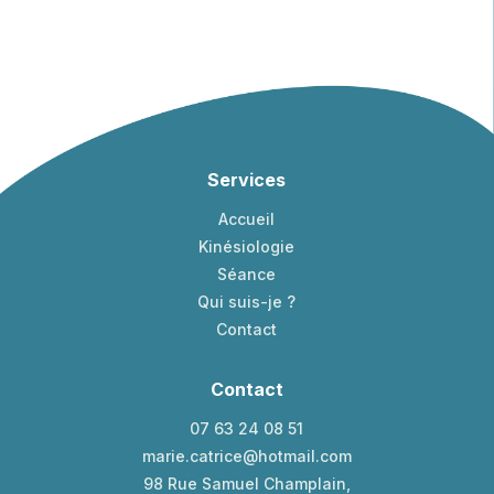
Services
Accueil
Kinésiologie
Séance
Qui suis-je ?
Contact
Contact
07 63 24 08 51
marie.catrice@hotmail.com
98 Rue Samuel Champlain,