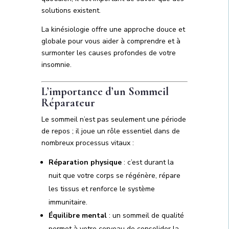
solutions existent.
La kinésiologie offre une approche douce et
globale pour vous aider à comprendre et à
surmonter les causes profondes de votre
insomnie.
L’importance d’un Sommeil
Réparateur
Le sommeil n’est pas seulement une période
de repos ; il joue un rôle essentiel dans de
nombreux processus vitaux :
Réparation physique
: c’est durant la
nuit que votre corps se régénère, répare
les tissus et renforce le système
immunitaire.
Équilibre mental
: un sommeil de qualité
permet à votre cerveau de consolider la